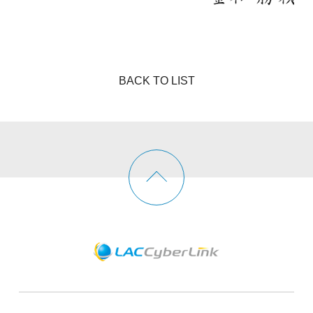
BACK TO LIST