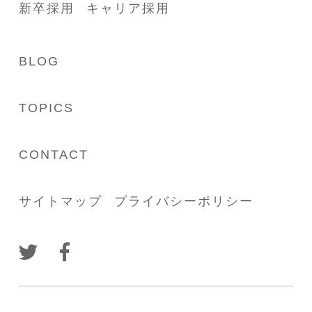
新卒採用
キャリア採用
BLOG
TOPICS
CONTACT
サイトマップ
プライバシーポリシー