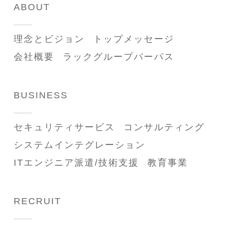
ABOUT
理念とビジョン
トップメッセージ
会社概要
ラックグループパーパス
BUSINESS
セキュリティサービス
コンサルティング
システムインテグレーション
ITエンジニア派遣/技術支援
教育事業
RECRUIT