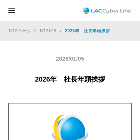
TOPページ
TOPICS
2026年 社長年頭挨拶
2026/01/05
2026年 社長年頭挨拶