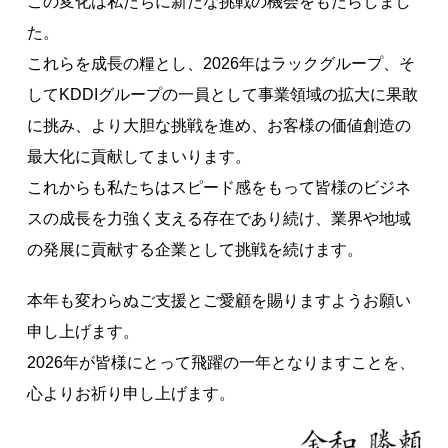
この変化は私たちに新たな挑戦の機会をもたらしまし
た。
これらを成長の糧とし、2026年はラックグループ、そ
してKDDIグループの一員として事業領域の拡大に果敢
に挑み、より大胆な挑戦を進め、お客様の価値創造の
最大化に貢献してまいります。
これからも私たちはスピード感をもって皆様のビジネ
スの成長を力強く支える存在であり続け、業界や地域
の発展に貢献する企業として挑戦を続けます。
本年も変わらぬご支援とご愛顧を賜りますようお願い
申し上げます。
2026年が皆様にとって飛躍の一年となりますことを、
心よりお祈り申し上げます。