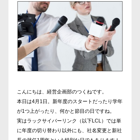
こんにちは、経営企画部のつくねです。
本日は4月1日。新年度のスタートだったり学年
が1つ上がったり、何かと節目の日ですね。
実はラックサイバーリンク（以下LCL）では単
に年度の切り替わり以外にも、社名変更と新社