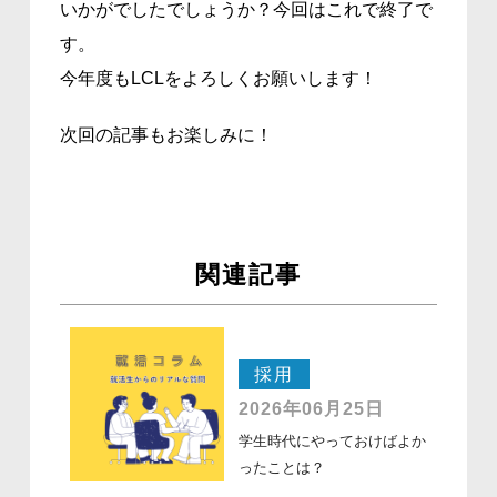
いかがでしたでしょうか？今回はこれで終了で
す。
今年度もLCLをよろしくお願いします！
次回の記事もお楽しみに！
関連記事
採用
2026年06月25日
学生時代にやっておけばよか
ったことは？