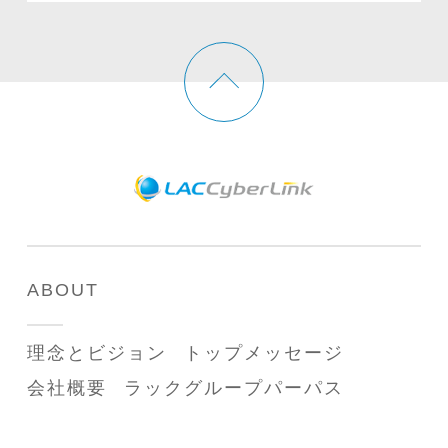
ABOUT
理念とビジョン
トップメッセージ
会社概要
ラックグループパーパス