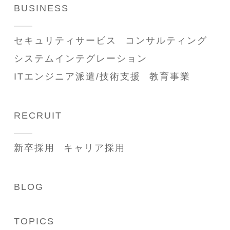
BUSINESS
セキュリティサービス
コンサルティング
システムインテグレーション
ITエンジニア派遣/技術支援
教育事業
RECRUIT
新卒採用
キャリア採用
BLOG
TOPICS