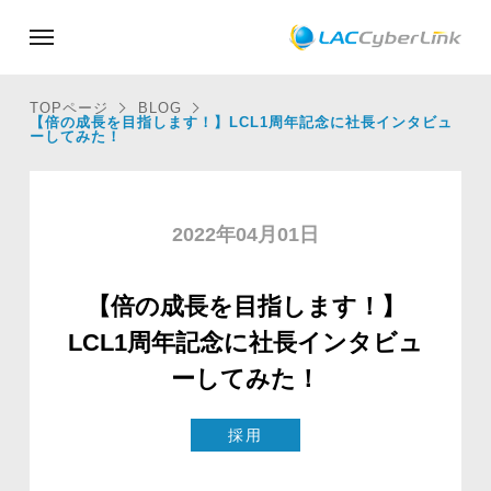
TOPページ
BLOG
【倍の成長を目指します！】LCL1周年記念に社長インタビュ
ーしてみた！
2022年04月01日
【倍の成長を目指します！】
LCL1周年記念に社長インタビュ
ーしてみた！
採用