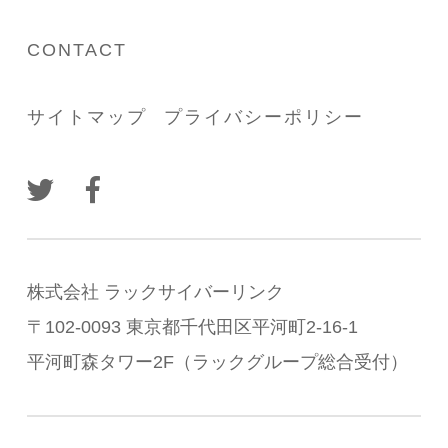
CONTACT
サイトマップ
プライバシーポリシー
株式会社 ラックサイバーリンク
〒102-0093 東京都千代田区平河町2-16-1
平河町森タワー2F（ラックグループ総合受付）