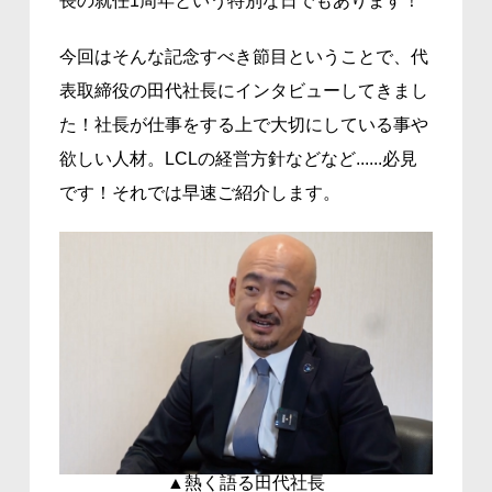
長の就任1周年という特別な日でもあります！
今回はそんな記念すべき節目ということで、代
表取締役の田代社長にインタビューしてきまし
た！社長が仕事をする上で大切にしている事や
欲しい人材。LCLの経営方針などなど......必見
です！それでは早速ご紹介します。
▲熱く語る田代社長