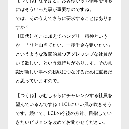
【つくね】なるほど。お客様からの信頼を得る
にはそういった事が重要なのですね。
では、そのうえでさらに要求することはありま
すか？
【田代】そこに加えてハングリー精神という
か、「ひと山当てたい、一攫千金を狙いたい」
というような攻撃的且つアグレッシブな社員が
いて欲しい、という気持ちがあります。その意
識が新しい事への挑戦につなげるために重要だ
と思っていますので。
【つくね】がむしゃらにチャレンジする社員を
望んでいるんですね！LCLにいい風が吹きそう
です。続いて、LCLの今後の方針、目指してい
きたいビジョンを改めてお聞かせください。