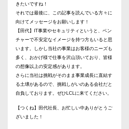
きたいですね！
それでは最後に、この記事を読んでいる方々に
向けてメッセージをお願いします！
【田代】IT事業やセキュリティというと、ベン
チャーで不安定なイメージを持つ方もいると思
います。しかし当社の事業はお客様のニーズも
多く、おかげ様で仕事を沢山頂いており、皆様
の想像以上の安定感があります。
さらに当社は挑戦がそのまま事業成長に直結す
る土壌があるので、挑戦しがいのある会社だと
自負しております。ぜひLCLに来てください。
【つくね】田代社長、お忙しい中ありがとうご
ざいました！