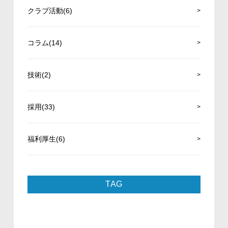
クラブ活動(6)
コラム(14)
技術(2)
採用(33)
福利厚生(6)
TAG