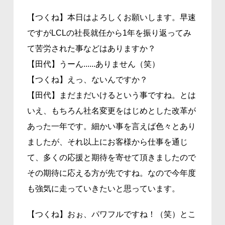
【つくね】本日はよろしくお願いします。早速
ですがLCLの社長就任から1年を振り返ってみ
て苦労された事などはありますか？
【田代】うーん......ありません（笑）
【つくね】えっ、ないんですか？
【田代】まだまだいけるという事ですね。とは
いえ、もちろん社名変更をはじめとした改革が
あった一年です。細かい事を言えば色々とあり
ましたが、それ以上にお客様から仕事を通じ
て、多くの応援と期待を寄せて頂きましたので
その期待に応える方が先ですね。なので今年度
も強気に走っていきたいと思っています。
【つくね】おぉ、パワフルですね！（笑）とこ