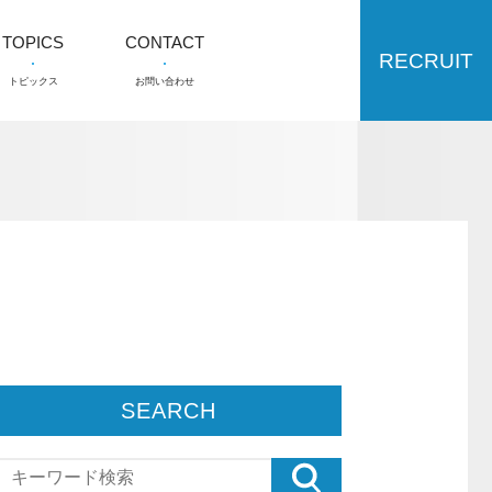
TOPICS
CONTACT
RECRUIT
トピックス
お問い合わせ
SEARCH