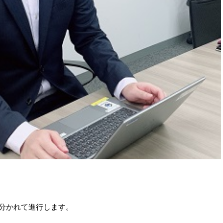
分かれて進行します。