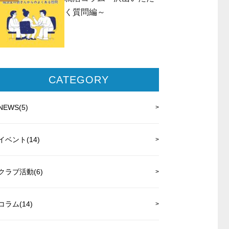
く質問編～
CATEGORY
NEWS(5)
イベント(14)
クラブ活動(6)
コラム(14)