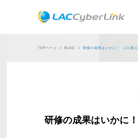
TOPページ
BLOG
研修の成果はいかに！ LCL新人
研修の成果はいかに！