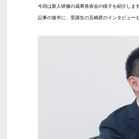
今回は新人研修の成果発表会の様子を紹介しま
記事の後半に、受講生の五嶋君のインタビュー