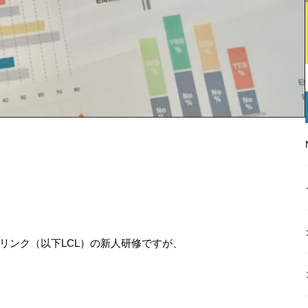
バーリンク（以下LCL）の新人研修ですが、