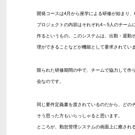
開発コースは4月から座学による研修が始まり、
プロジェクトの内容はそれぞれ4～5人のチーム
作るというもの。このシステムは、出勤・退勤
理ができることなどが機能として要求されてい
限られた研修期間の中で、チームで協力して作
会なのです。
同じ要件定義書を渡されているのだから、どの
そう思った方もいらっしゃると思います。
ところが、勤怠管理システムの画面上に癒され