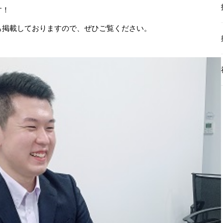
す！
も掲載しておりますので、ぜひご覧ください。