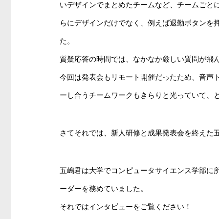
いデザインでまとめたチームなど、チームごと
らにデザインだけでなく、例えば退勤ボタンを
た。
質疑応答の時間では、なかなか厳しい質問が飛
今回は発表会もリモート開催だったため、音声
ーし合うチームワークもきらりと光っていて、
さてそれでは、新人研修と成果発表会を終えた
五嶋君は大学でコンピュータサイエンス学部に所
ーダーを務めていました。
それではインタビューをご覧ください！