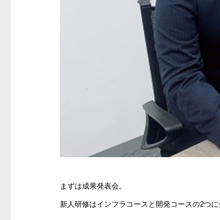
まずは成果発表会。
新人研修はインフラコースと開発コースの2つに