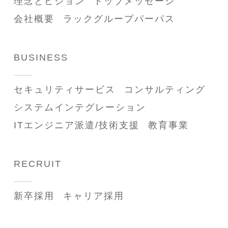
理念とビジョン
トップメッセージ
会社概要
ラックグループパーパス
BUSINESS
セキュリティサービス
コンサルティング
システムインテグレーション
ITエンジニア派遣/技術支援
教育事業
RECRUIT
新卒採用
キャリア採用