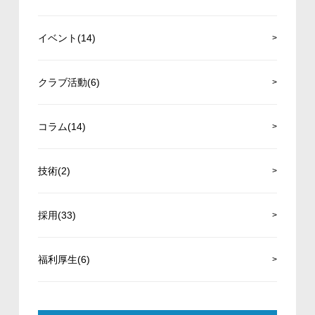
イベント(14)
クラブ活動(6)
コラム(14)
技術(2)
採用(33)
福利厚生(6)