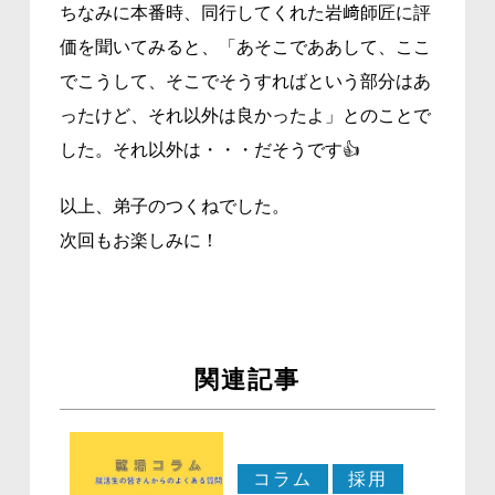
ちなみに本番時、同行してくれた岩﨑師匠に評
価を聞いてみると、「あそこでああして、ここ
でこうして、そこでそうすればという部分はあ
ったけど、それ以外は良かったよ」とのことで
した。それ以外は・・・だそうです👍
以上、弟子のつくねでした。
次回もお楽しみに！
関連記事
コラム
採用