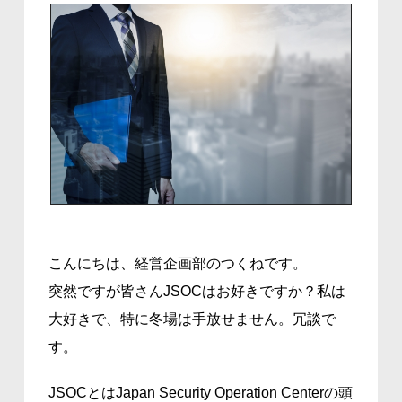
こんにちは、経営企画部のつくねです。
突然ですが皆さんJSOCはお好きですか？私は
大好きで、特に冬場は手放せません。冗談で
す。
JSOCとはJapan Security Operation Centerの頭