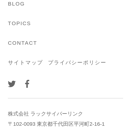
BLOG
TOPICS
CONTACT
サイトマップ
プライバシーポリシー
株式会社 ラックサイバーリンク
〒102-0093 東京都千代田区平河町2-16-1