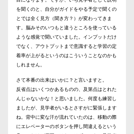
を聞くのと、自分がガイドをやる予定で聞くの
とでは全く見方（聞き方？）が変わってきま
す。脳みそのいつもと違うところを使っている
ような感覚で聞いていました。インプットだけ
でなく、アウトプットまで意識すると学習の定
着率が上がるというのはこういうことなのかも
しれません。
さて本番の出来はいかに？と言いますと。
反省点はいくつかあるものの、及第点はとれた
んじゃないかな！と思いました。何度も練習し
ましたが、見学者がいるとさすがに緊張します
ね。背中に変な汗が流れていたのは、移動の際
にエレベーターのボタンを押し間違えるという