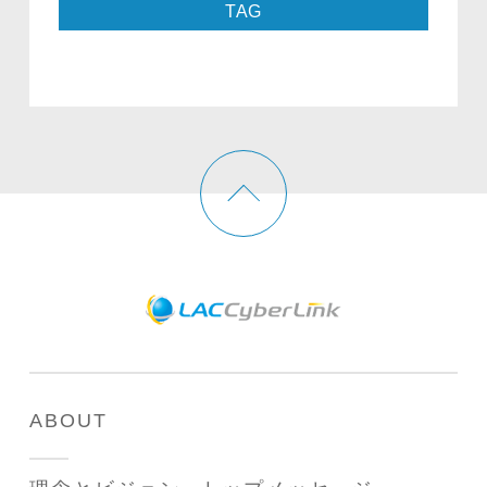
TAG
ABOUT