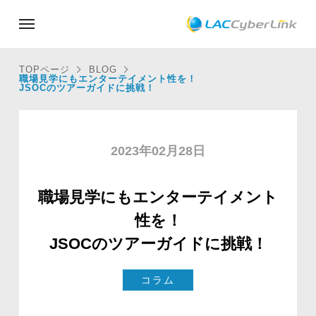
TOPページ
BLOG
職場見学にもエンターテイメント性を！
JSOCのツアーガイドに挑戦！
2023年02月28日
職場見学にもエンターテイメント
性を！
JSOCのツアーガイドに挑戦！
コラム