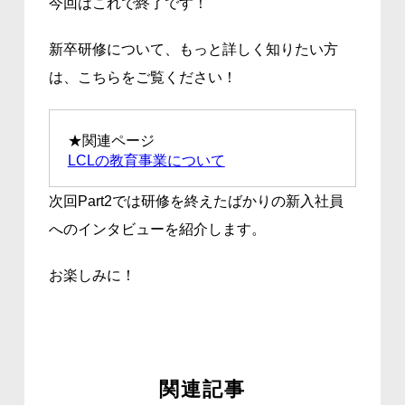
今回はこれで終了です！
新卒研修について、もっと詳しく知りたい方
は、こちらをご覧ください！
★関連ページ
LCLの教育事業について
次回Part2では研修を終えたばかりの新入社員
へのインタビューを紹介します。
お楽しみに！
関連記事