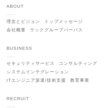
ABOUT
理念とビジョン
トップメッセージ
会社概要
ラックグループパーパス
BUSINESS
セキュリティサービス
コンサルティング
システムインテグレーション
ITエンジニア派遣/技術支援
教育事業
RECRUIT