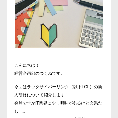
こんにちは！
経営企画部のつくねです。
今回はラックサイバーリンク（以下LCL）の新
人研修について紹介します！
突然ですがIT業界に少し興味があるけど文系だ
し......