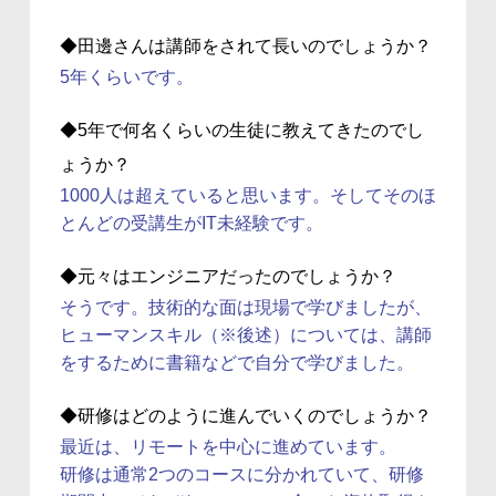
◆田邊さんは講師をされて長いのでしょうか？
5年くらいです。
◆5年で何名くらいの生徒に教えてきたのでし
ょうか？
1000人は超えていると思います。そしてそのほ
とんどの受講生がIT未経験です。
◆元々はエンジニアだったのでしょうか？
そうです。技術的な面は現場で学びましたが、
ヒューマンスキル（※後述）については、講師
をするために書籍などで自分で学びました。
◆研修はどのように進んでいくのでしょうか？
最近は、リモートを中心に進めています。
研修は通常2つのコースに分かれていて、研修