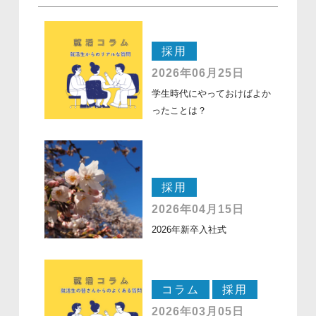
採用
2026年06月25日
学生時代にやっておけばよか
ったことは？
採用
2026年04月15日
2026年新卒入社式
コラム
採用
2026年03月05日