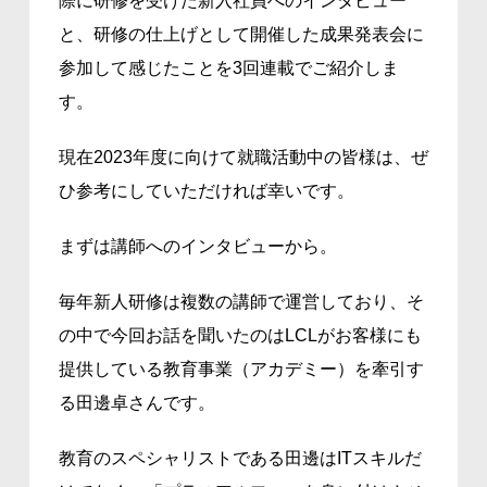
際に研修を受けた新入社員へのインタビュー
と、研修の仕上げとして開催した成果発表会に
参加して感じたことを3回連載でご紹介しま
す。
現在2023年度に向けて就職活動中の皆様は、ぜ
ひ参考にしていただければ幸いです。
まずは講師へのインタビューから。
毎年新人研修は複数の講師で運営しており、そ
の中で今回お話を聞いたのはLCLがお客様にも
提供している教育事業（アカデミー）を牽引す
る田邊卓さんです。
教育のスペシャリストである田邊はITスキルだ