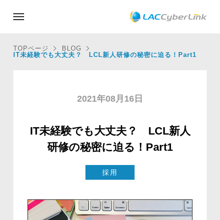
TOPページ
BLOG
IT未経験でも大丈夫？ LCL新人研修の秘密に迫る！Part1
2021年08月16日
IT未経験でも大丈夫？ LCL新人
研修の秘密に迫る！Part1
採用