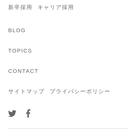
新卒採用
キャリア採用
BLOG
TOPICS
CONTACT
サイトマップ
プライバシーポリシー