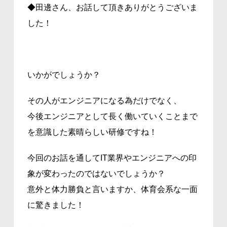
◆田邊さん、お話して頂きありがとうございま
した！
いかがでしょうか？
その人がエンジニアになる為だけでなく、
今後エンジニアとして長く働いていくことまで
を意識した素晴らしい研修ですね！
今回のお話を通してIT業界やエンジニアへの印
象が変わったのではないでしょうか？
意外と体力勝負と言いますか、体育会系な一面
に驚きました！