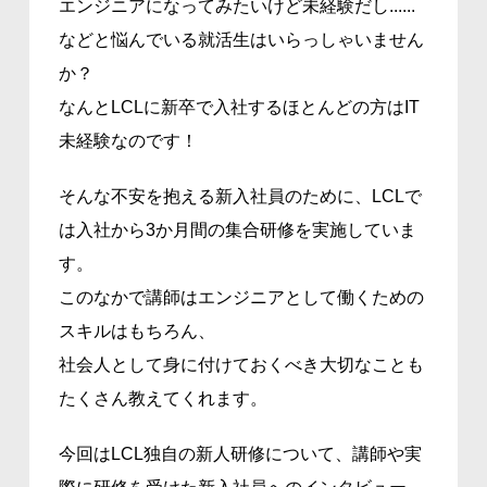
エンジニアになってみたいけど未経験だし......
などと悩んでいる就活生はいらっしゃいません
か？
なんとLCLに新卒で入社するほとんどの方はIT
未経験なのです！
そんな不安を抱える新入社員のために、LCLで
は入社から3か月間の集合研修を実施していま
す。
このなかで講師はエンジニアとして働くための
スキルはもちろん、
社会人として身に付けておくべき大切なことも
たくさん教えてくれます。
今回はLCL独自の新人研修について、講師や実