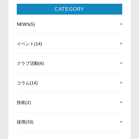
CATEGORY
NEWS(5)
イベント(14)
クラブ活動(6)
コラム(14)
技術(2)
採用(33)