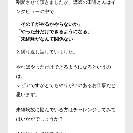
割愛させて頂きましたが、講師の田邊さんはイ
ンタビューの中で
「その子がやるかやらないか」
「やった分だけできるようになる」
「未経験だなんて関係ない」
と繰り返し話していました。
やればやっただけできるようになるというの
は、
シビアですがとてもやりがいのあるお仕事だと
思います。
未経験故に悩んでいる方はチャレンジしてみて
はいかがでしょうか？