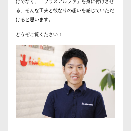
けでなく、「プラスアルファ」を身に付けさせ
る、そんな工夫と彼なりの想いを感じていただ
けると思います。
どうぞご覧ください！