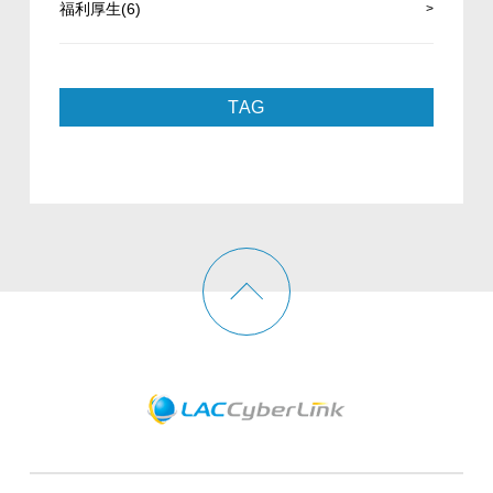
福利厚生(6)
TAG